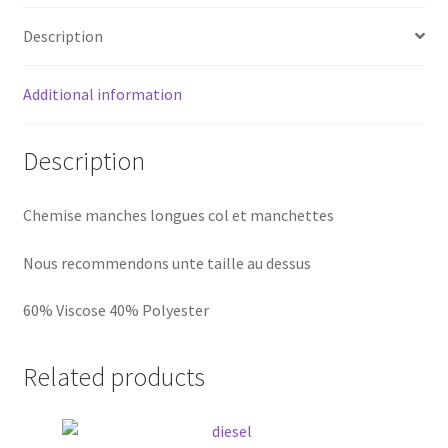
Description
Additional information
Description
Chemise manches longues col et manchettes
Nous recommendons unte taille au dessus
60% Viscose 40% Polyester
Related products