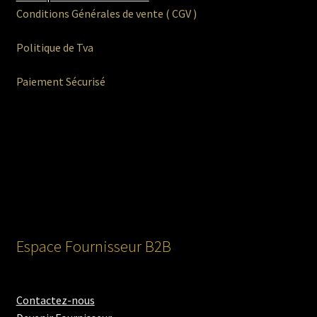
Conditions Générales de vente ( CGV )
Politique de Tva
Paiement Sécurisé
Espace Fournisseur B2B
Contactez-nous