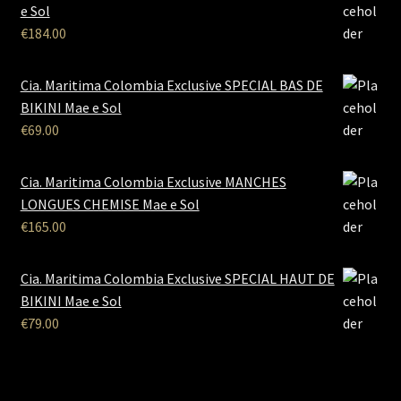
e Sol
€
184.00
Cia. Maritima Colombia Exclusive SPECIAL BAS DE
BIKINI Mae e Sol
€
69.00
Cia. Maritima Colombia Exclusive MANCHES
LONGUES CHEMISE Mae e Sol
€
165.00
Cia. Maritima Colombia Exclusive SPECIAL HAUT DE
BIKINI Mae e Sol
€
79.00