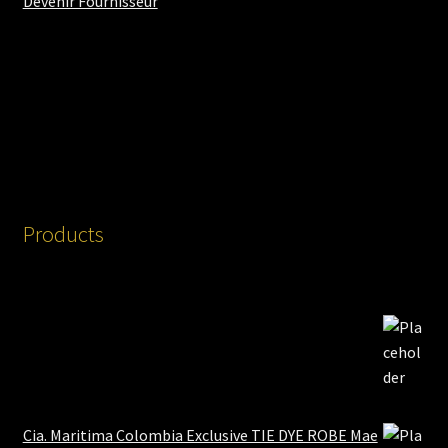
Devenir Fournisseur
Products
Cia. Maritima Colombia Exclusive TIE DYE ROBE Mae