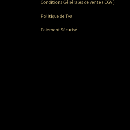
Conditions Générales de vente ( CGV )
Politique de Tva
Paiement Sécurisé