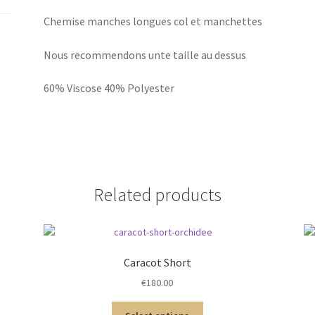
Chemise manches longues col et manchettes
Nous recommendons unte taille au dessus
60% Viscose 40% Polyester
Related products
Caracot Short
€
180.00