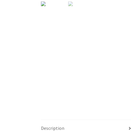
Description