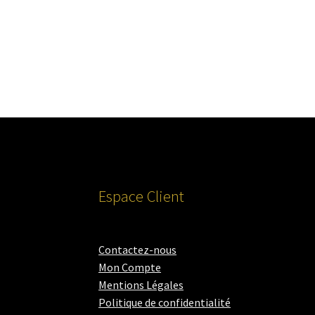
Espace Client
Contactez-nous
Mon Compte
Mentions Légales
Politique de confidentialité