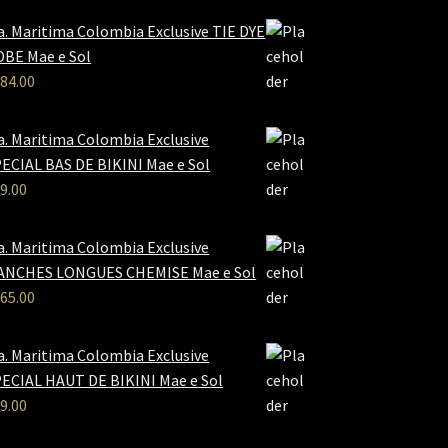
a. Maritima Colombia Exclusive TIE DYE
BE Mae e Sol
84.00
a. Maritima Colombia Exclusive
ECIAL BAS DE BIKINI Mae e Sol
9.00
a. Maritima Colombia Exclusive
ANCHES LONGUES CHEMISE Mae e Sol
65.00
a. Maritima Colombia Exclusive
ECIAL HAUT DE BIKINI Mae e Sol
9.00