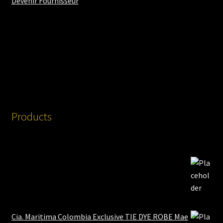
Devenir Fournisseur
Products
Cia. Maritima Colombia Exclusive TIE DYE ROBE Mae