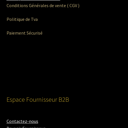
Conditions Générales de vente ( CGV )
Politique de Tva
Paiement Sécurisé
Espace Fournisseur B2B
Contactez-nous