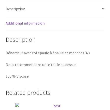
Description
Additional information
Description
Débardeur avec col épaule à épaule et manches 3/4
Nous recommendons unte taille au dessus
100 % Viscose
Related products