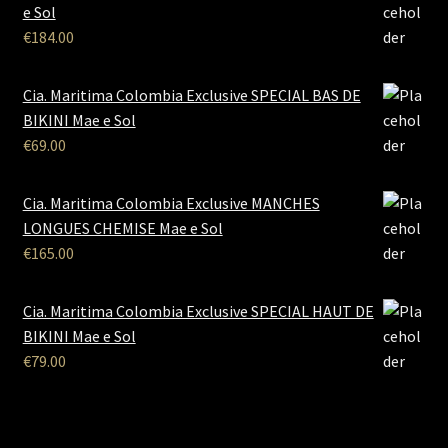
e Sol
€
184.00
Cia. Maritima Colombia Exclusive SPECIAL BAS DE
BIKINI Mae e Sol
€
69.00
Cia. Maritima Colombia Exclusive MANCHES
LONGUES CHEMISE Mae e Sol
€
165.00
Cia. Maritima Colombia Exclusive SPECIAL HAUT DE
BIKINI Mae e Sol
€
79.00