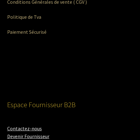
Conditions Générales de vente ( CGV )
Politique de Tva
Paiement Sécurisé
Espace Fournisseur B2B
Contactez-nous
Devenir Fournisseur