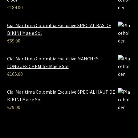
€
184.00
Cia. Maritima Colombia Exclusive SPECIAL BAS DE
BIKINI Mae e Sol
€
69.00
Cia. Maritima Colombia Exclusive MANCHES
LONGUES CHEMISE Mae e Sol
€
165.00
Cia. Maritima Colombia Exclusive SPECIAL HAUT DE
BIKINI Mae e Sol
€
79.00