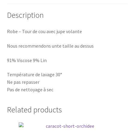
Description
Robe – Tour de cou avec jupe volante
Nous recommendons unte taille au dessus
91% Viscose 9% Lin
Température de lavage 30°
Ne pas repasser
Pas de nettoyage à sec
Related products