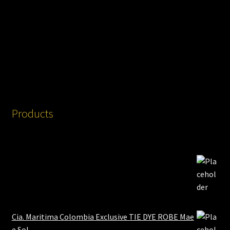
Products
Cia. Maritima Colombia Exclusive TIE DYE ROBE Mae
e Sol