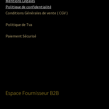
Mentions Légales
Politique de confidentialité
Conditions Générales de vente ( CGV )
Politique de Tva
Paiement Sécurisé
Espace Fournisseur B2B