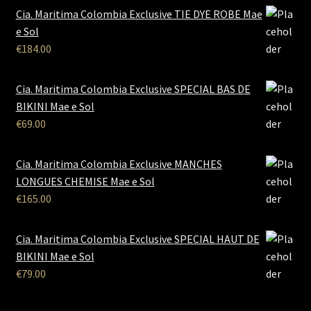
Cia. Maritima Colombia Exclusive TIE DYE ROBE Mae
e Sol
€
184.00
Cia. Maritima Colombia Exclusive SPECIAL BAS DE
BIKINI Mae e Sol
€
69.00
Cia. Maritima Colombia Exclusive MANCHES
LONGUES CHEMISE Mae e Sol
€
165.00
Cia. Maritima Colombia Exclusive SPECIAL HAUT DE
BIKINI Mae e Sol
€
79.00