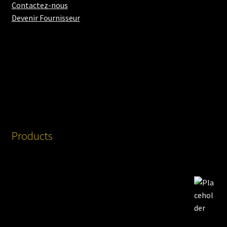
Contactez-nous
Devenir Fournisseur
Products