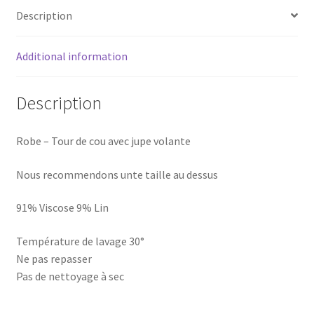
Description
Additional information
Description
Robe – Tour de cou avec jupe volante
Nous recommendons unte taille au dessus
91% Viscose 9% Lin
Température de lavage 30°
Ne pas repasser
Pas de nettoyage à sec