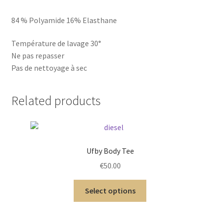
84 % Polyamide 16% Elasthane
Température de lavage 30°
Ne pas repasser
Pas de nettoyage à sec
Related products
Ufby Body Tee
€
50.00
Select options