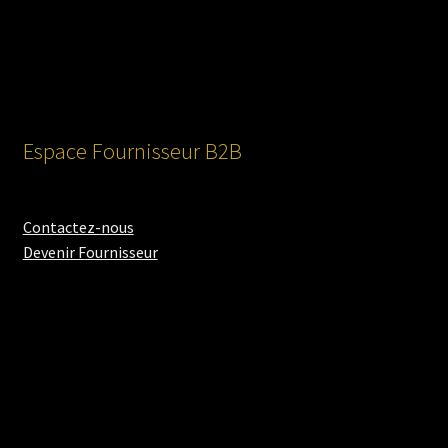
Espace Fournisseur B2B
Contactez-nous
Devenir Fournisseur