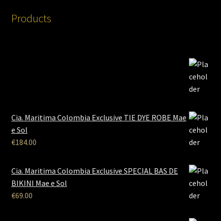
Products
Cia. Maritima Colombia Exclusive TIE DYE ROBE Mae
e Sol
€
184.00
Cia. Maritima Colombia Exclusive SPECIAL BAS DE
BIKINI Mae e Sol
€
69.00