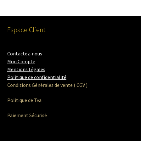
Espace Client
Contactez-nous
Mon Compte
Mentions Légales
Politique de confidentialité
Conditions Générales de vente ( CGV )
Politique de Tva
Paiement Sécurisé