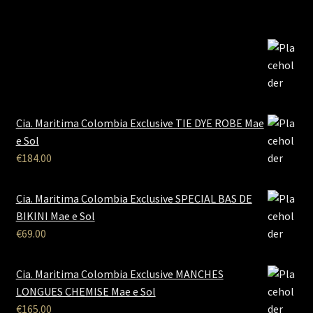
Cia. Maritima Colombia Exclusive TIE DYE ROBE Mae
e Sol
€
184.00
Cia. Maritima Colombia Exclusive SPECIAL BAS DE
BIKINI Mae e Sol
€
69.00
Cia. Maritima Colombia Exclusive MANCHES
LONGUES CHEMISE Mae e Sol
€
165.00