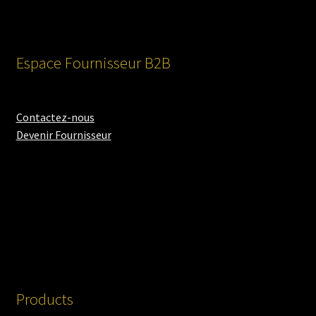
Espace Fournisseur B2B
Contactez-nous
Devenir Fournisseur
Products