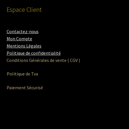
Espace Client
Contactez-nous
Mon Compte
Mentions Légales
Politique de confidentialité
Conditions Générales de vente ( CGV )
Politique de Tva
Paiement Sécurisé