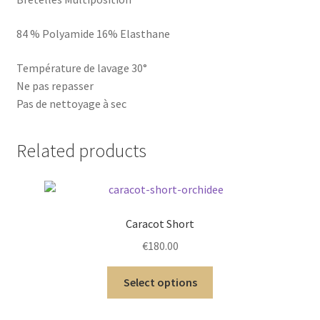
84 % Polyamide 16% Elasthane
Température de lavage 30°
Ne pas repasser
Pas de nettoyage à sec
Related products
Caracot Short
€
180.00
Select options