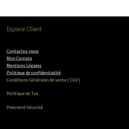
Espace Client
Contactez-nous
Mon Compte
Mentions Légales
Politique de confidentialité
Conditions Générales de vente ( CGV )
Politique de Tva
Paiement Sécurisé