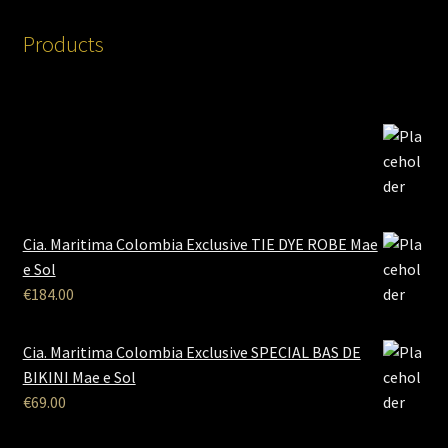
Products
Cia. Maritima Colombia Exclusive TIE DYE ROBE Mae
e Sol
€
184.00
Cia. Maritima Colombia Exclusive SPECIAL BAS DE
BIKINI Mae e Sol
€
69.00