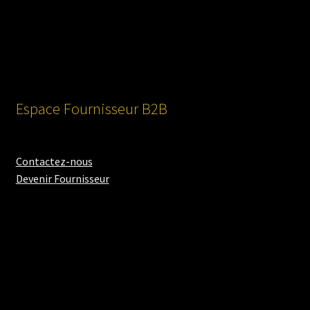
Espace Fournisseur B2B
Contactez-nous
Devenir Fournisseur