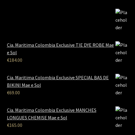
Cia. Maritima Colombia Exclusive TIE DYE ROBE Mae
e Sol
€
184.00
Cia. Maritima Colombia Exclusive SPECIAL BAS DE
BIKINI Mae e Sol
€
69.00
Cia. Maritima Colombia Exclusive MANCHES
LONGUES CHEMISE Mae e Sol
€
165.00