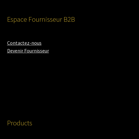
Espace Fournisseur B2B
Contactez-nous
Devenir Fournisseur
Products