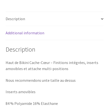
quantity
Description
Additional information
Description
Haut de Bikini Cache-Cœur – Finitions intégrées, inserts
amovibles et attache multi-positions
Nous recommendons unte taille au dessus
Inserts amovibles
84 % Polyamide 16% Elasthane