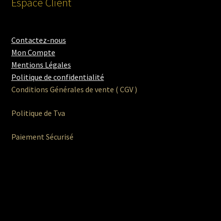
Espace Client
Contactez-nous
Mon Compte
Mentions Légales
Politique de confidentialité
Conditions Générales de vente ( CGV )
Politique de Tva
Paiement Sécurisé