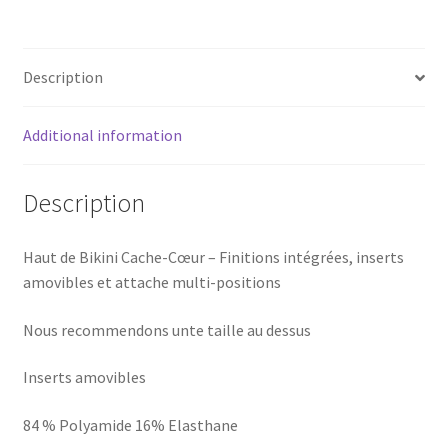
quantity
Description
Additional information
Description
Haut de Bikini Cache-Cœur – Finitions intégrées, inserts
amovibles et attache multi-positions
Nous recommendons unte taille au dessus
Inserts amovibles
84 % Polyamide 16% Elasthane