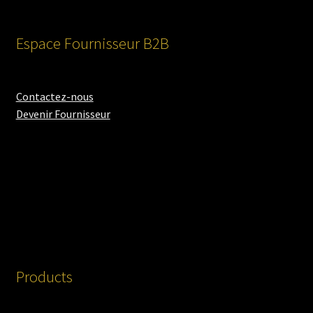
Espace Fournisseur B2B
Contactez-nous
Devenir Fournisseur
Products