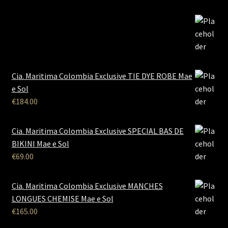
Cia. Maritima Colombia Exclusive TIE DYE ROBE Mae
e Sol
€
184.00
Cia. Maritima Colombia Exclusive SPECIAL BAS DE
BIKINI Mae e Sol
€
69.00
Cia. Maritima Colombia Exclusive MANCHES
LONGUES CHEMISE Mae e Sol
€
165.00