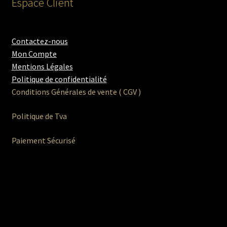
Espace Client
Contactez-nous
Mon Compte
Mentions Légales
Politique de confidentialité
Conditions Générales de vente ( CGV )
Politique de Tva
Paiement Sécurisé