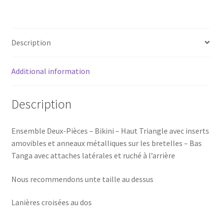
Caraivas
quantity
Description
Additional information
Description
Ensemble Deux-Pièces – Bikini – Haut Triangle avec inserts
amovibles et anneaux métalliques sur les bretelles – Bas
Tanga avec attaches latérales et ruché à l’arrière
Nous recommendons unte taille au dessus
Lanières croisées au dos