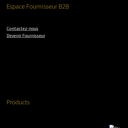
Espace Fournisseur B2B
Contactez-nous
Devenir Fournisseur
Products