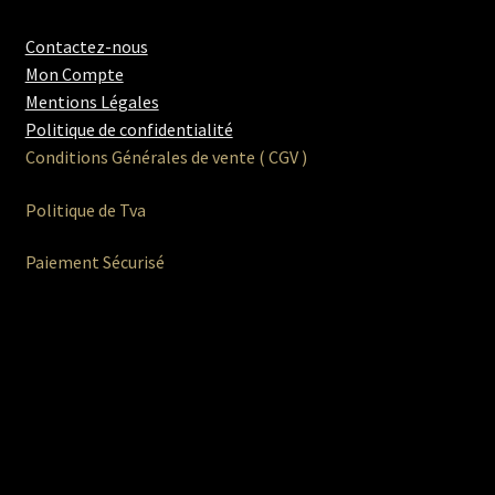
Contactez-nous
Mon Compte
Mentions Légales
Politique de confidentialité
Conditions Générales de vente ( CGV )
Politique de Tva
Paiement Sécurisé