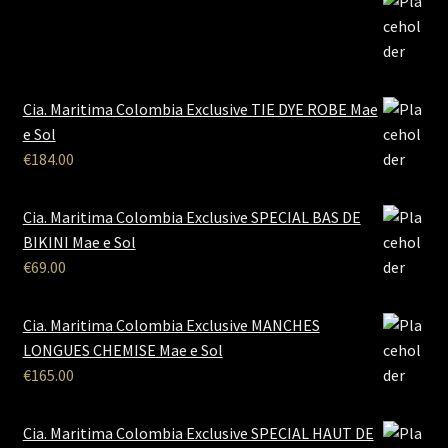
Cia. Maritima Colombia Exclusive TIE DYE ROBE Mae
e Sol
€
184.00
Cia. Maritima Colombia Exclusive SPECIAL BAS DE
BIKINI Mae e Sol
€
69.00
Cia. Maritima Colombia Exclusive MANCHES
LONGUES CHEMISE Mae e Sol
€
165.00
Cia. Maritima Colombia Exclusive SPECIAL HAUT DE