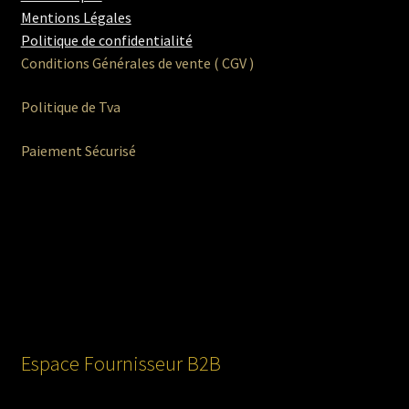
Mentions Légales
Politique de confidentialité
Conditions Générales de vente ( CGV )
Politique de Tva
Paiement Sécurisé
Espace Fournisseur B2B