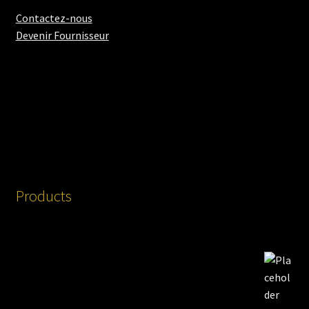
Contactez-nous
Devenir Fournisseur
Products