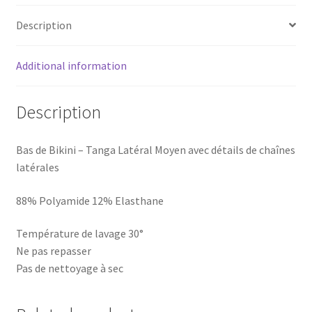
quantity
Description
Additional information
Description
Bas de Bikini – Tanga Latéral Moyen avec détails de chaînes
latérales
88% Polyamide 12% Elasthane
Température de lavage 30°
Ne pas repasser
Pas de nettoyage à sec