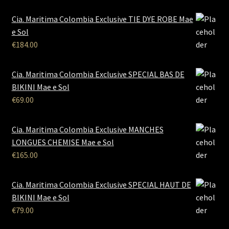
Cia. Maritima Colombia Exclusive TIE DYE ROBE Mae
e Sol
€
184.00
Cia. Maritima Colombia Exclusive SPECIAL BAS DE
BIKINI Mae e Sol
€
69.00
Cia. Maritima Colombia Exclusive MANCHES
LONGUES CHEMISE Mae e Sol
€
165.00
Cia. Maritima Colombia Exclusive SPECIAL HAUT DE
BIKINI Mae e Sol
€
79.00