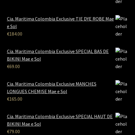
Cia. Maritima Colombia Exclusive TIE DYE ROBE Mae
e Sol
€
184.00
Cia. Maritima Colombia Exclusive SPECIAL BAS DE
BIKINI Mae e Sol
€
69.00
Cia. Maritima Colombia Exclusive MANCHES
LONGUES CHEMISE Mae e Sol
€
165.00
Cia. Maritima Colombia Exclusive SPECIAL HAUT DE
BIKINI Mae e Sol
€
79.00