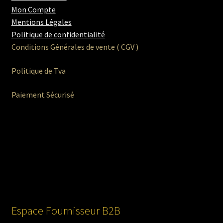
Mon Compte
Mentions Légales
Politique de confidentialité
Conditions Générales de vente ( CGV )
Politique de Tva
Paiement Sécurisé
Espace Fournisseur B2B