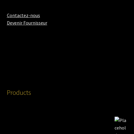
Contactez-nous
Devenir Fournisseur
Products