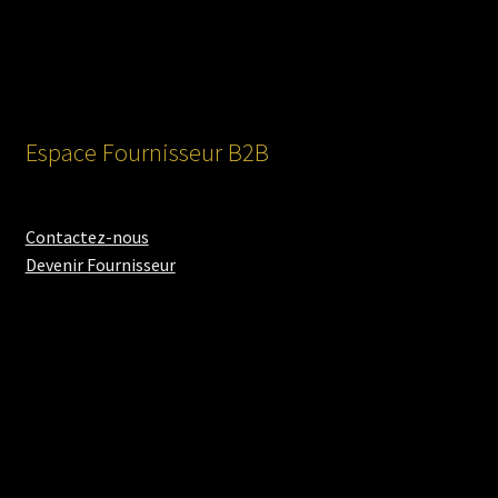
Espace Fournisseur B2B
Contactez-nous
Devenir Fournisseur