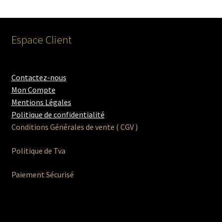
Espace Client
Contactez-nous
Mon Compte
Mentions Légales
Politique de confidentialité
Conditions Générales de vente ( CGV )
Politique de Tva
Paiement Sécurisé