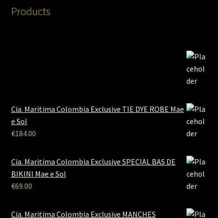
Products
Cia. Maritima Colombia Exclusive TIE DYE ROBE Mae
e Sol
€
184.00
Cia. Maritima Colombia Exclusive SPECIAL BAS DE
BIKINI Mae e Sol
€
69.00
Cia. Maritima Colombia Exclusive MANCHES