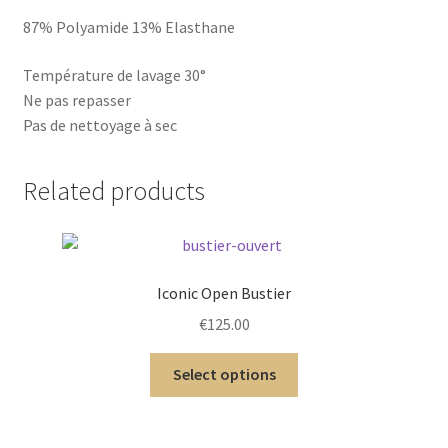
87% Polyamide 13% Elasthane
Température de lavage 30°
Ne pas repasser
Pas de nettoyage à sec
Related products
Iconic Open Bustier
€
125.00
Select options