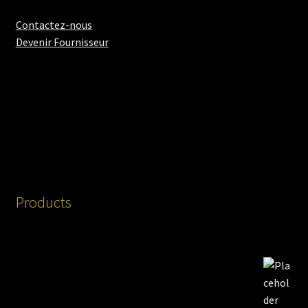
Contactez-nous
Devenir Fournisseur
Products