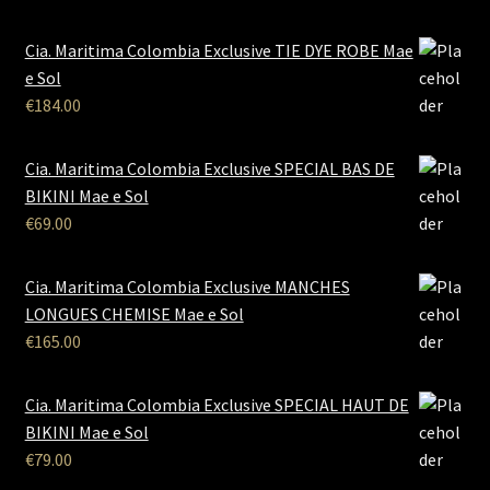
Cia. Maritima Colombia Exclusive TIE DYE ROBE Mae
e Sol
€
184.00
Cia. Maritima Colombia Exclusive SPECIAL BAS DE
BIKINI Mae e Sol
€
69.00
Cia. Maritima Colombia Exclusive MANCHES
LONGUES CHEMISE Mae e Sol
€
165.00
Cia. Maritima Colombia Exclusive SPECIAL HAUT DE
BIKINI Mae e Sol
€
79.00