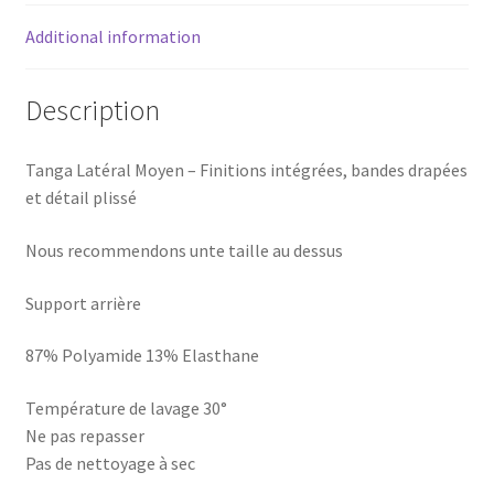
Additional information
Description
Tanga Latéral Moyen – Finitions intégrées, bandes drapées
et détail plissé
Nous recommendons unte taille au dessus
Support arrière
87% Polyamide 13% Elasthane
Température de lavage 30°
Ne pas repasser
Pas de nettoyage à sec