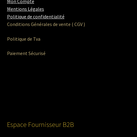
Mon Compte
Mentions Légales
Politique de confidentialité
Conditions Générales de vente ( CGV )
Politique de Tva
Paiement Sécurisé
Espace Fournisseur B2B